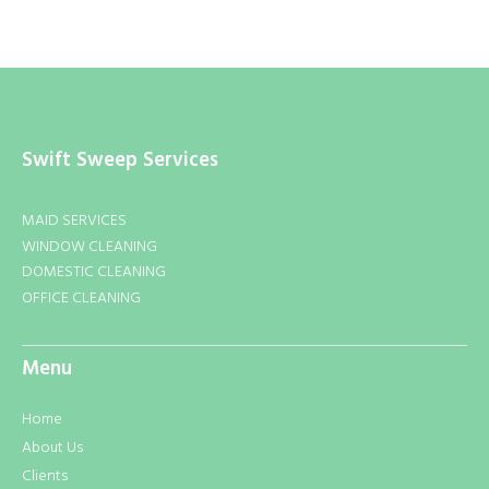
Swift Sweep Services
MAID SERVICES
WINDOW CLEANING
DOMESTIC CLEANING
OFFICE CLEANING
Menu
Home
About Us
Clients