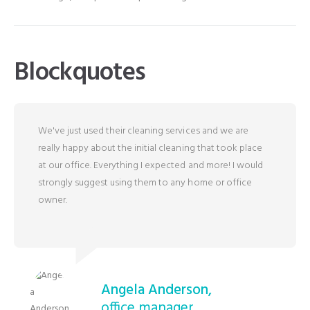
Blockquotes
We've just used their cleaning services and we are
really happy about the initial cleaning that took place
at our office. Everything I expected and more! I would
strongly suggest using them to any home or office
owner.
Angela Anderson,
office manager