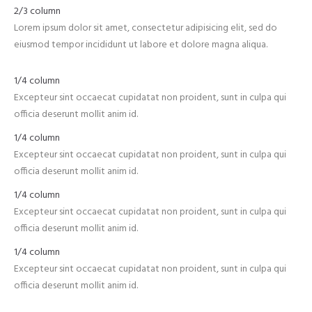
2/3 column
Lorem ipsum dolor sit amet, consectetur adipisicing elit, sed do
eiusmod tempor incididunt ut labore et dolore magna aliqua.
1/4 column
Excepteur sint occaecat cupidatat non proident, sunt in culpa qui
officia deserunt mollit anim id.
1/4 column
Excepteur sint occaecat cupidatat non proident, sunt in culpa qui
officia deserunt mollit anim id.
1/4 column
Excepteur sint occaecat cupidatat non proident, sunt in culpa qui
officia deserunt mollit anim id.
1/4 column
Excepteur sint occaecat cupidatat non proident, sunt in culpa qui
officia deserunt mollit anim id.