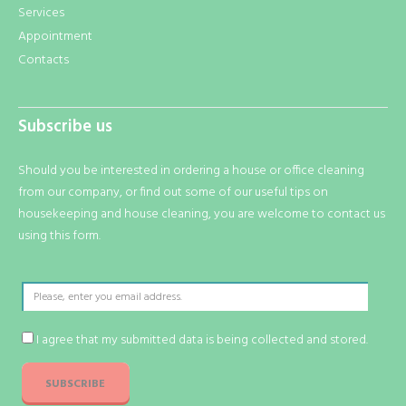
Services
Appointment
Contacts
Subscribe us
Should you be interested in ordering a house or office cleaning
from our company, or find out some of our useful tips on
housekeeping and house cleaning, you are welcome to contact us
using this form.
I agree that my submitted data is being collected and stored.
SUBSCRIBE