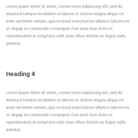
Lorem ipsum dolor sit amet, consectetur adipisicing elit, sed do
eiusmod tempor incididunt ut labore et dolore magna aliqua. Ut
enim ad minim veniam, quis nostrud exercitation ullamco laboris nisi
ut aliquip ex commodo consequat. Duis aute irure dolor in
reprehenderit in voluptate velit esse cillum dolore eu fugiat nulla
pariatur.
Heading 4
Lorem ipsum dolor sit amet, consectetur adipisicing elit, sed do
eiusmod tempor incididunt ut labore et dolore magna aliqua. Ut
enim ad minim veniam, quis nostrud exercitation ullamco laboris nisi
ut aliquip ex commodo consequat. Duis aute irure dolor in
reprehenderit in voluptate velit esse cillum dolore eu fugiat nulla
pariatur.