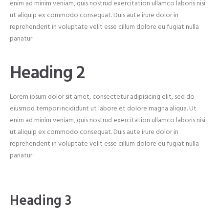
enim ad minim veniam, quis nostrud exercitation ullamco laboris nisi
ut aliquip ex commodo consequat. Duis aute irure dolor in
reprehenderit in voluptate velit esse cillum dolore eu fugiat nulla
pariatur.
Heading 2
Lorem ipsum dolor sit amet, consectetur adipisicing elit, sed do
eiusmod tempor incididunt ut labore et dolore magna aliqua. Ut
enim ad minim veniam, quis nostrud exercitation ullamco laboris nisi
ut aliquip ex commodo consequat. Duis aute irure dolor in
reprehenderit in voluptate velit esse cillum dolore eu fugiat nulla
pariatur.
Heading 3