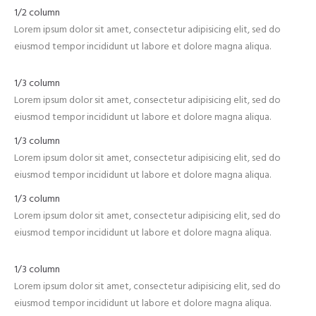
1/2 column
Lorem ipsum dolor sit amet, consectetur adipisicing elit, sed do
eiusmod tempor incididunt ut labore et dolore magna aliqua.
1/3 column
Lorem ipsum dolor sit amet, consectetur adipisicing elit, sed do
eiusmod tempor incididunt ut labore et dolore magna aliqua.
1/3 column
Lorem ipsum dolor sit amet, consectetur adipisicing elit, sed do
eiusmod tempor incididunt ut labore et dolore magna aliqua.
1/3 column
Lorem ipsum dolor sit amet, consectetur adipisicing elit, sed do
eiusmod tempor incididunt ut labore et dolore magna aliqua.
1/3 column
Lorem ipsum dolor sit amet, consectetur adipisicing elit, sed do
eiusmod tempor incididunt ut labore et dolore magna aliqua.