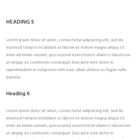
HEADING 5
Lorem ipsum dolor sit amet, consectetur adipisicing elit, sed do
eiusmod tempor incididunt ut labore et dolore magna aliqua. Ut
enim ad minim veniam, quis nostrud exercitation ullamco laboris nisi
ut aliquip ex commodo consequat. Duis aute irure dolor in
reprehenderit in voluptate velit esse cillum dolore eu fugiat nulla
pariatur.
Heading 6
Lorem ipsum dolor sit amet, consectetur adipisicing elit, sed do
eiusmod tempor incididunt ut labore et dolore magna aliqua. Ut
enim ad minim veniam, quis nostrud exercitation ullamco laboris nisi
ut aliquip ex commodo consequat. Duis aute irure dolor in