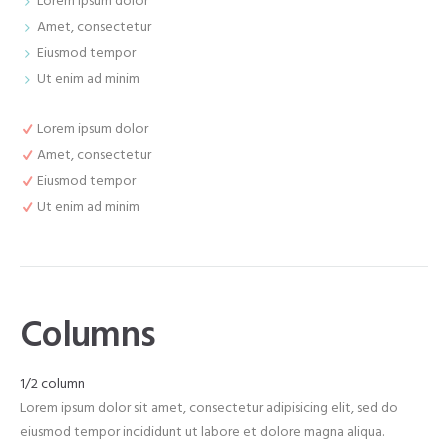
Lorem ipsum dolor
Amet, consectetur
Eiusmod tempor
Ut enim ad minim
Lorem ipsum dolor
Amet, consectetur
Eiusmod tempor
Ut enim ad minim
Columns
1/2 column
Lorem ipsum dolor sit amet, consectetur adipisicing elit, sed do
eiusmod tempor incididunt ut labore et dolore magna aliqua.