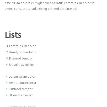
esse cillum dolore eu fugiat nulla pariatur. Lorem ipsum dolor sit
amet, consectetur adipisicing elit, sed do eiusmod.
Lists
Lorem ipsum dolor
Amet, consectetur
Eiusmod tempor
Ut enim ad minim
Lorem ipsum dolor
Amet, consectetur
Eiusmod tempor
Ut enim ad minim